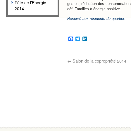
Fête de l'Energie
gestes, réduction des consommation
2014
défi Familles à énergie positive.
Réservé aux résidents du quartier.
Facebook
Twitter
LinkedIn
←
Salon de la copropriété 2014