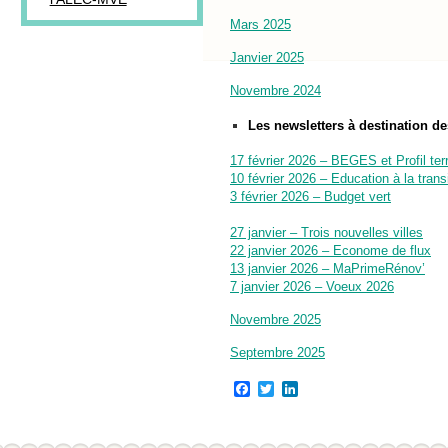
Mars 2025
Janvier 2025
Novembre 2024
Les newsletters à destination d
17 février 2026 – BEGES et Profil terri
10 février 2026 – Education à la trans
3 février 2026 – Budget vert
27 janvier – Trois nouvelles villes
22 janvier 2026 – Econome de flux
13 janvier 2026 – MaPrimeRénov’
7 janvier 2026 – Voeux 2026
Novembre 2025
Septembre 2025
Facebook
Twitter
LinkedIn