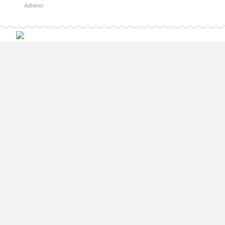
Adhérer