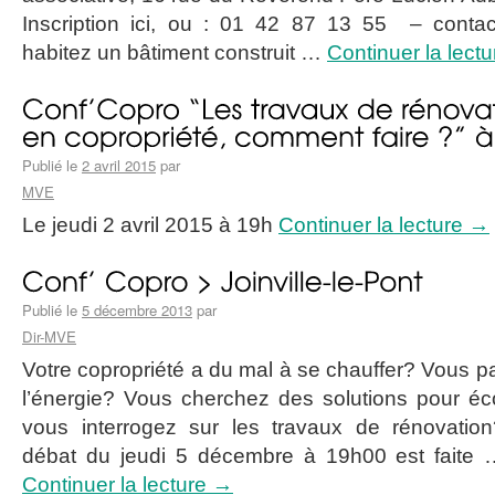
Inscription ici, ou : 01 42 87 13 55 – cont
habitez un bâtiment construit …
Continuer la lect
Publié le
2 avril 2015
par
MVE
Le jeudi 2 avril 2015 à 19h
Continuer la lecture
→
Publié le
5 décembre 2013
par
Dir-MVE
Votre copropriété a du mal à se chauffer? Vous p
l’énergie? Vous cherchez des solutions pour éc
vous interrogez sur les travaux de rénovatio
débat du jeudi 5 décembre à 19h00 est faite
Continuer la lecture
→