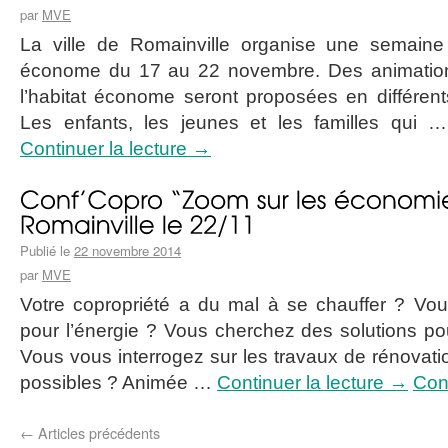
par
MVE
La ville de Romainville organise une semaine d
économe du 17 au 22 novembre. Des animations
l’habitat économe seront proposées en différen
Les enfants, les jeunes et les familles qui
Continuer la lecture
→
Publié le
22 novembre 2014
par
MVE
Votre copropriété a du mal à se chauffer ? Vo
pour l’énergie ? Vous cherchez des solutions po
Vous vous interrogez sur les travaux de rénovatio
possibles ? Animée …
Continuer la lecture
→
Cont
←
Articles précédents