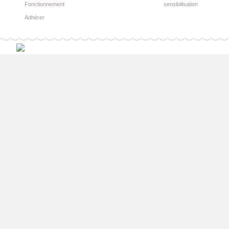
Fonctionnement
sensibilisation
Adhérer