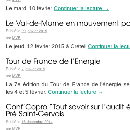
Le mardi 10 février
Continuer la lecture
→
Publié le
29 janvier 2015
par
MVE
Le jeudi 12 février 2015 à Créteil
Continuer la lec
Publié le
7 janvier 2015
par
MVE
La 7e édition du Tour de France de l’énergie s
les 4 et 5 février.
Continuer la lecture
→
Publié le
16 décembre 2014
par
MVE